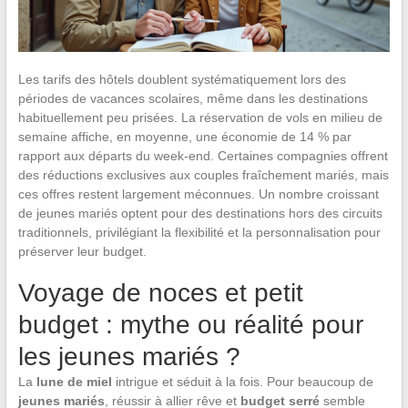
Les tarifs des hôtels doublent systématiquement lors des
périodes de vacances scolaires, même dans les destinations
habituellement peu prisées. La réservation de vols en milieu de
semaine affiche, en moyenne, une économie de 14 % par
rapport aux départs du week-end. Certaines compagnies offrent
des réductions exclusives aux couples fraîchement mariés, mais
ces offres restent largement méconnues. Un nombre croissant
de jeunes mariés optent pour des destinations hors des circuits
traditionnels, privilégiant la flexibilité et la personnalisation pour
préserver leur budget.
Voyage de noces et petit
budget : mythe ou réalité pour
les jeunes mariés ?
La
lune de miel
intrigue et séduit à la fois. Pour beaucoup de
jeunes mariés
, réussir à allier rêve et
budget serré
semble